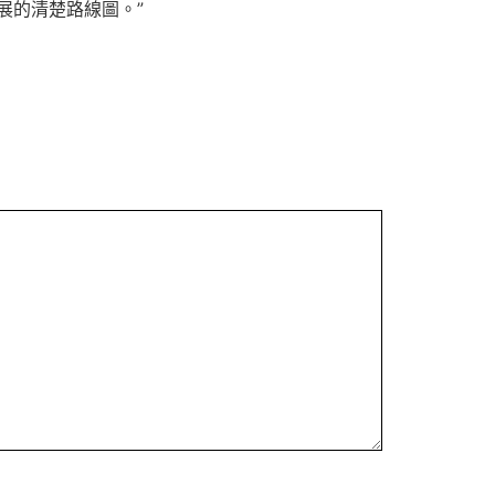
展的清楚路線圖。”