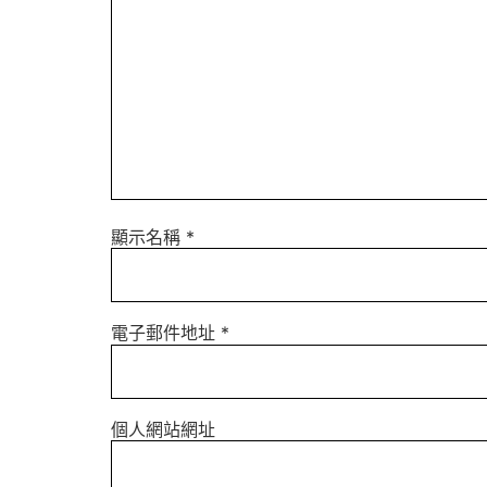
顯示名稱
*
電子郵件地址
*
個人網站網址