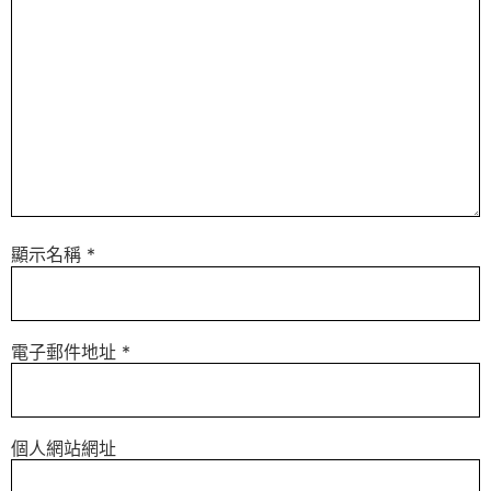
顯示名稱
*
電子郵件地址
*
個人網站網址