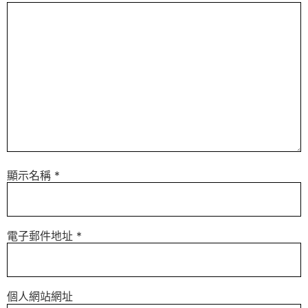
顯示名稱
*
電子郵件地址
*
個人網站網址