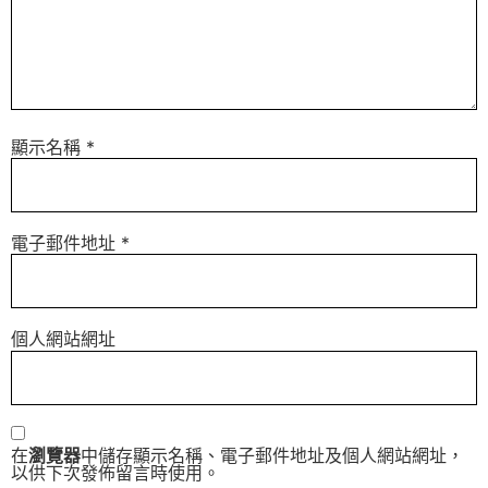
顯示名稱
*
電子郵件地址
*
個人網站網址
在
瀏覽器
中儲存顯示名稱、電子郵件地址及個人網站網址，
以供下次發佈留言時使用。