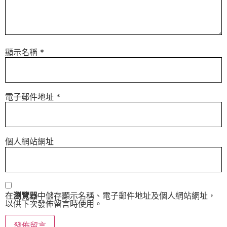
顯示名稱
*
電子郵件地址
*
個人網站網址
在
瀏覽器
中儲存顯示名稱、電子郵件地址及個人網站網址，
以供下次發佈留言時使用。