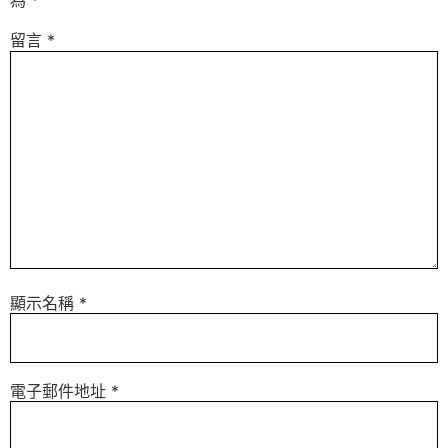
為
*
留言
*
顯示名稱
*
電子郵件地址
*