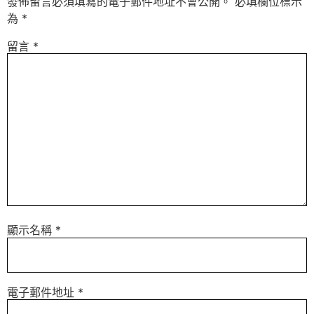
發佈留言必須填寫的電子郵件地址不會公開。
必填欄位標示
為
*
留言
*
顯示名稱
*
電子郵件地址
*