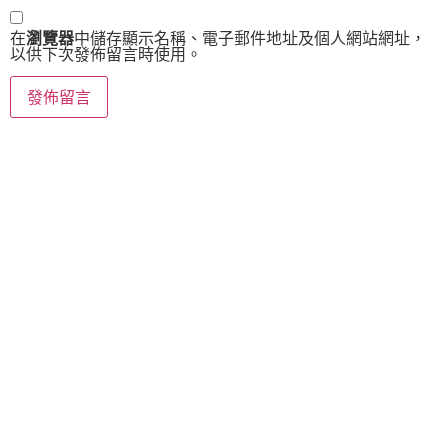
在
瀏覽器
中儲存顯示名稱、電子郵件地址及個人網站網址，
以供下次發佈留言時使用。