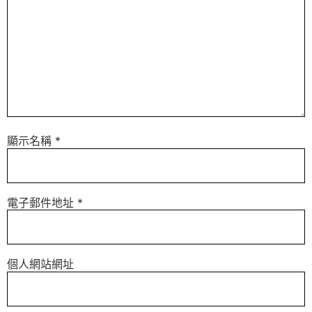
顯示名稱
*
電子郵件地址
*
個人網站網址