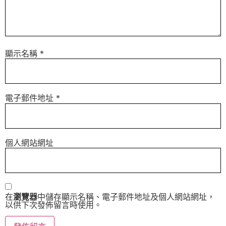
顯示名稱
*
電子郵件地址
*
個人網站網址
在
瀏覽器
中儲存顯示名稱、電子郵件地址及個人網站網址，
以供下次發佈留言時使用。