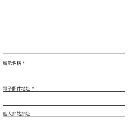
顯示名稱
*
電子郵件地址
*
個人網站網址