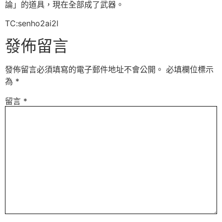
論」的道具，現在全部成了武器。
TC:senho2ai2l
發佈留言
發佈留言必須填寫的電子郵件地址不會公開。
必填欄位標示
為
*
留言
*