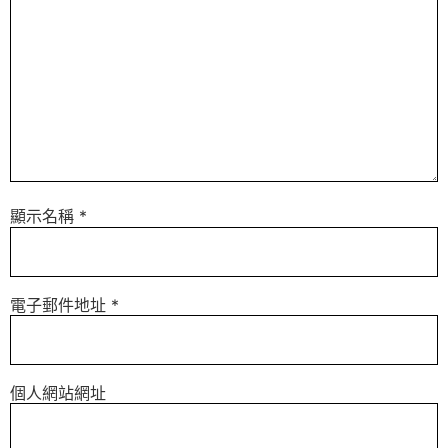
顯示名稱
*
電子郵件地址
*
個人網站網址