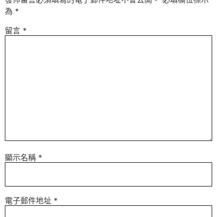
為
*
留言
*
顯示名稱
*
電子郵件地址
*