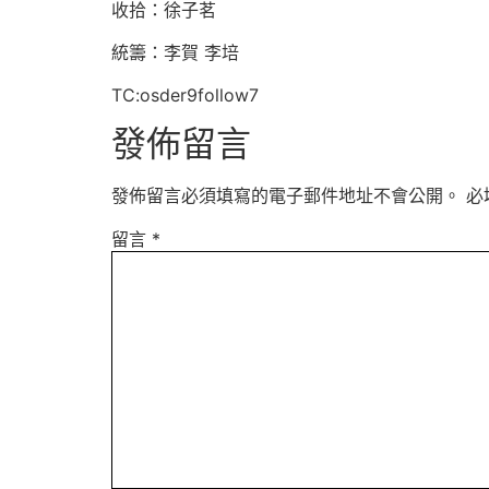
收拾：徐子茗
統籌：李賀 李培
TC:osder9follow7
發佈留言
發佈留言必須填寫的電子郵件地址不會公開。
必
留言
*