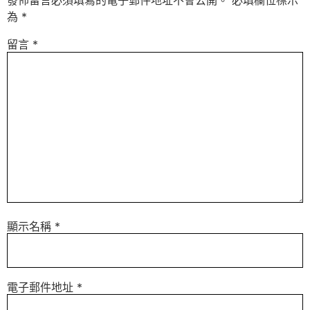
發佈留言必須填寫的電子郵件地址不會公開。
必填欄位標示
為
*
留言
*
顯示名稱
*
電子郵件地址
*