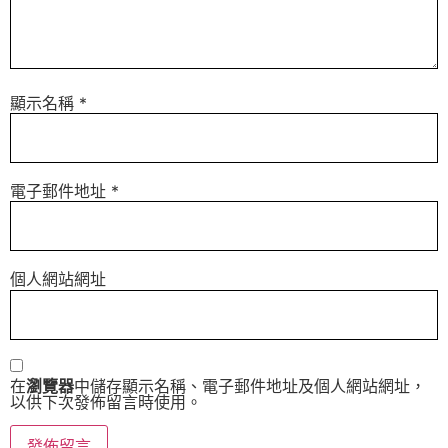
顯示名稱
*
電子郵件地址
*
個人網站網址
在
瀏覽器
中儲存顯示名稱、電子郵件地址及個人網站網址，
以供下次發佈留言時使用。