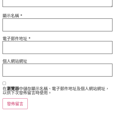
顯示名稱
*
電子郵件地址
*
個人網站網址
在
瀏覽器
中儲存顯示名稱、電子郵件地址及個人網站網址，
以供下次發佈留言時使用。