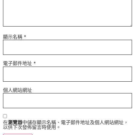
顯示名稱
*
電子郵件地址
*
個人網站網址
在
瀏覽器
中儲存顯示名稱、電子郵件地址及個人網站網址，
以供下次發佈留言時使用。