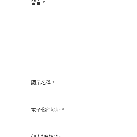
留言
*
顯示名稱
*
電子郵件地址
*
個人網站網址