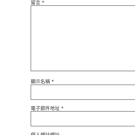
留言
*
顯示名稱
*
電子郵件地址
*
個人網站網址