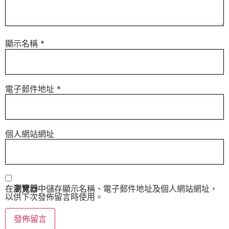
顯示名稱
*
電子郵件地址
*
個人網站網址
在
瀏覽器
中儲存顯示名稱、電子郵件地址及個人網站網址，
以供下次發佈留言時使用。