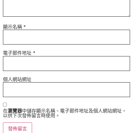
顯示名稱
*
電子郵件地址
*
個人網站網址
在
瀏覽器
中儲存顯示名稱、電子郵件地址及個人網站網址，
以供下次發佈留言時使用。