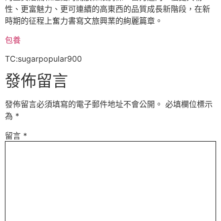
性、更富魅力、更可連續的高東西的品質成長新階段，在新
時期的征程上奮力書寫文旅興業的絢麗篇章。
包養
TC:sugarpopular900
發佈留言
發佈留言必須填寫的電子郵件地址不會公開。
必填欄位標示
為
*
留言
*