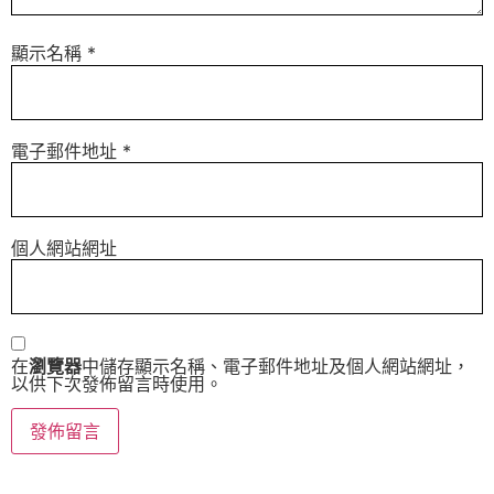
顯示名稱
*
電子郵件地址
*
個人網站網址
在
瀏覽器
中儲存顯示名稱、電子郵件地址及個人網站網址，
以供下次發佈留言時使用。