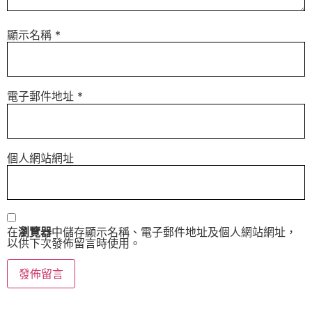
顯示名稱
*
電子郵件地址
*
個人網站網址
在
瀏覽器
中儲存顯示名稱、電子郵件地址及個人網站網址，
以供下次發佈留言時使用。