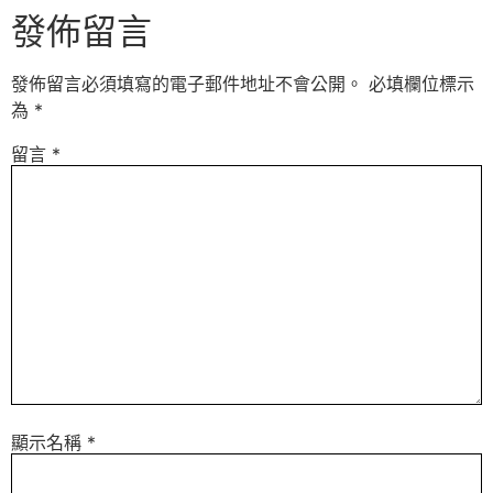
發佈留言
發佈留言必須填寫的電子郵件地址不會公開。
必填欄位標示
為
*
留言
*
顯示名稱
*