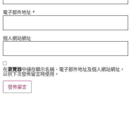
電子郵件地址
*
個人網站網址
在
瀏覽器
中儲存顯示名稱、電子郵件地址及個人網站網址，
以供下次發佈留言時使用。