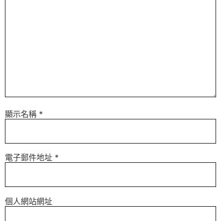
顯示名稱
*
電子郵件地址
*
個人網站網址