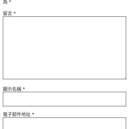
為
*
留言
*
顯示名稱
*
電子郵件地址
*