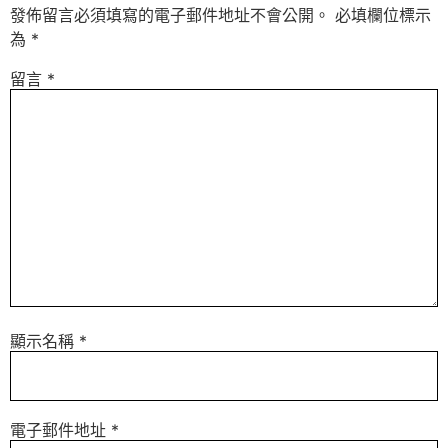
發佈留言必須填寫的電子郵件地址不會公開。
必填欄位標示
為
*
留言
*
顯示名稱
*
電子郵件地址
*