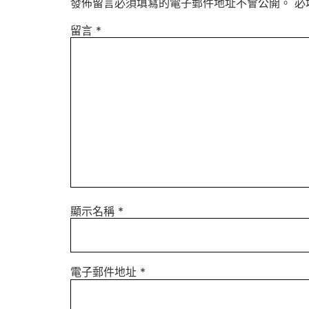
發佈留言必須填寫的電子郵件地址不會公開。
必
留言
*
顯示名稱
*
電子郵件地址
*