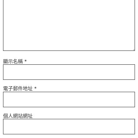
顯示名稱
*
電子郵件地址
*
個人網站網址