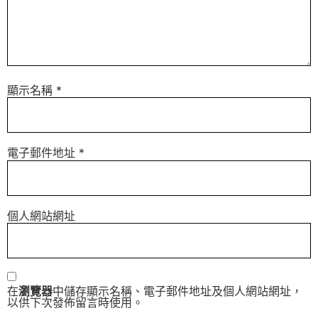
顯示名稱
*
電子郵件地址
*
個人網站網址
在
瀏覽器
中儲存顯示名稱、電子郵件地址及個人網站網址，
以供下次發佈留言時使用。