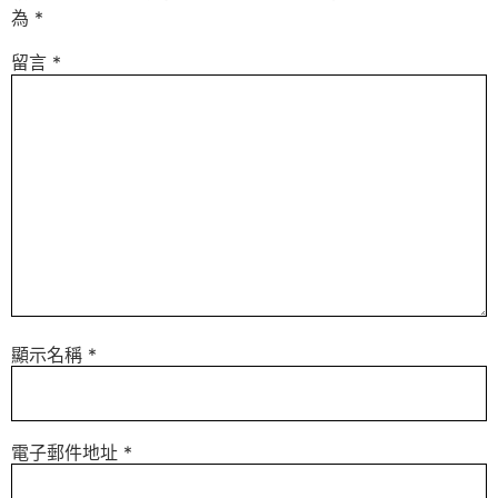
為
*
留言
*
顯示名稱
*
電子郵件地址
*