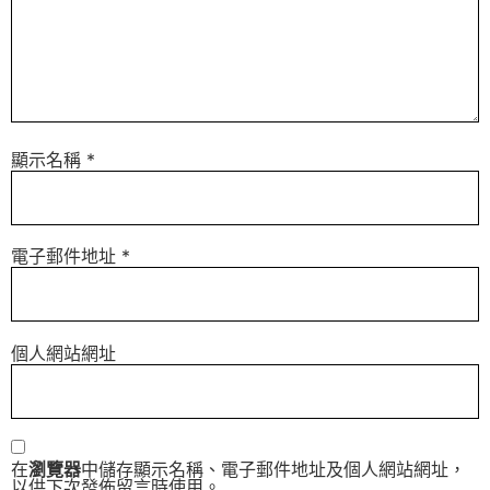
顯示名稱
*
電子郵件地址
*
個人網站網址
在
瀏覽器
中儲存顯示名稱、電子郵件地址及個人網站網址，
以供下次發佈留言時使用。