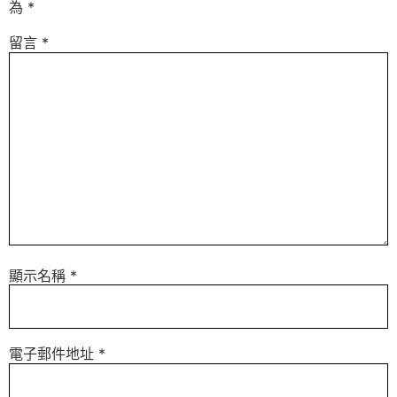
為
*
留言
*
顯示名稱
*
電子郵件地址
*