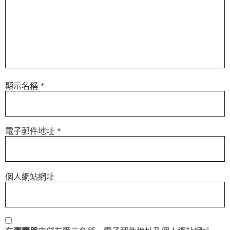
顯示名稱
*
電子郵件地址
*
個人網站網址