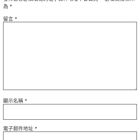
為
*
留言
*
顯示名稱
*
電子郵件地址
*