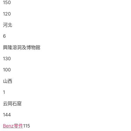
150
120
河北
6
興隆溶洞及博物館
130
100
山西
1
云岡石窟
144
Benz零件
115