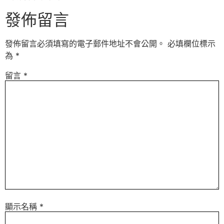
發佈留言
發佈留言必須填寫的電子郵件地址不會公開。
必填欄位標示
為
*
留言
*
顯示名稱
*