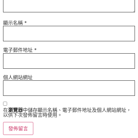
顯示名稱
*
電子郵件地址
*
個人網站網址
在
瀏覽器
中儲存顯示名稱、電子郵件地址及個人網站網址，
以供下次發佈留言時使用。