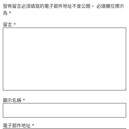
發佈留言必須填寫的電子郵件地址不會公開。
必填欄位標示
為
*
留言
*
顯示名稱
*
電子郵件地址
*