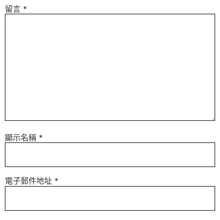
留言
*
顯示名稱
*
電子郵件地址
*