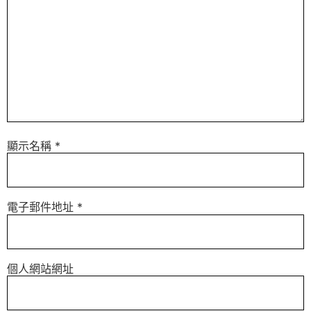
顯示名稱
*
電子郵件地址
*
個人網站網址