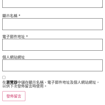
顯示名稱
*
電子郵件地址
*
個人網站網址
在
瀏覽器
中儲存顯示名稱、電子郵件地址及個人網站網址，
以供下次發佈留言時使用。