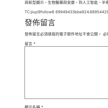
與新型顯示、生物醫藥與安康，到人工智能、半
TC:jiuyi9follow8 69949433bbe924.6895442
發佈留言
發佈留言必須填寫的電子郵件地址不會公開。
必
留言
*
顯示名稱
*