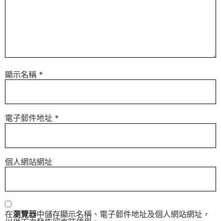
顯示名稱
*
電子郵件地址
*
個人網站網址
在
瀏覽器
中儲存顯示名稱、電子郵件地址及個人網站網址，