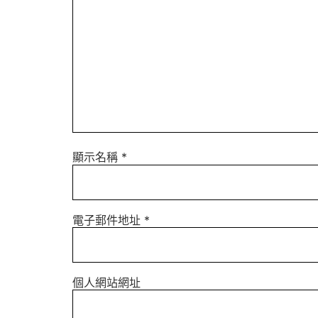
顯示名稱
*
電子郵件地址
*
個人網站網址