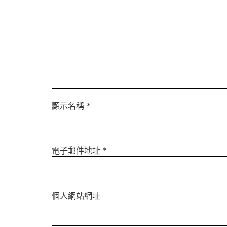
顯示名稱
*
電子郵件地址
*
個人網站網址