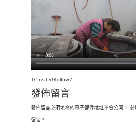
TC:osder9follow7
發佈留言
發佈留言必須填寫的電子郵件地址不會公開。
必
留言
*