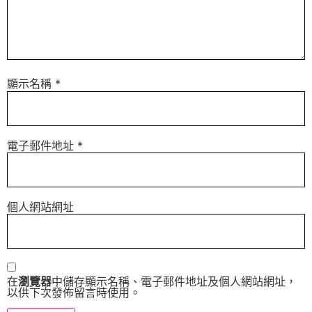
顯示名稱
*
電子郵件地址
*
個人網站網址
在
瀏覽器
中儲存顯示名稱、電子郵件地址及個人網站網址，
以供下次發佈留言時使用。