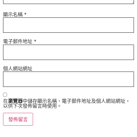
顯示名稱
*
電子郵件地址
*
個人網站網址
在
瀏覽器
中儲存顯示名稱、電子郵件地址及個人網站網址，
以供下次發佈留言時使用。