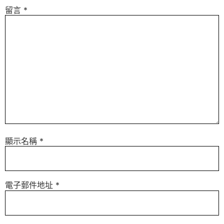
留言
*
顯示名稱
*
電子郵件地址
*